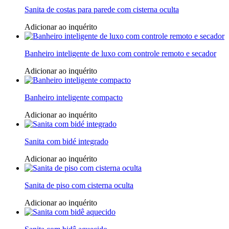
Sanita de costas para parede com cisterna oculta
Adicionar ao inquérito
Banheiro inteligente de luxo com controle remoto e secador
Adicionar ao inquérito
Banheiro inteligente compacto
Adicionar ao inquérito
Sanita com bidé integrado
Adicionar ao inquérito
Sanita de piso com cisterna oculta
Adicionar ao inquérito