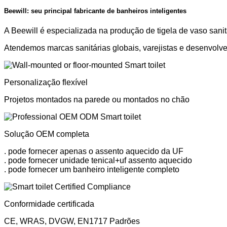
Beewill: seu principal fabricante de banheiros inteligentes
A Beewill é especializada na produção de tigela de vaso sanitá
Atendemos marcas sanitárias globais, varejistas e desenvol
Personalização flexível
Projetos montados na parede ou montados no chão
Solução OEM completa
. pode fornecer apenas o assento aquecido da UF
. pode fornecer unidade tenical+uf assento aquecido
. pode fornecer um banheiro inteligente completo
Conformidade certificada
CE, WRAS, DVGW, EN1717 Padrões