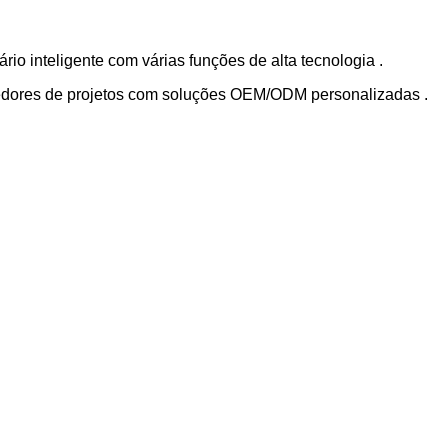
rio inteligente com várias funções de alta tecnologia .
vedores de projetos com soluções OEM/ODM personalizadas .