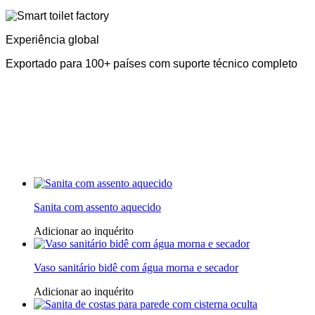
Experiência global
Exportado para 100+ países com suporte técnico completo
Sanita com assento aquecido
Adicionar ao inquérito
Vaso sanitário bidê com água morna e secador
Adicionar ao inquérito