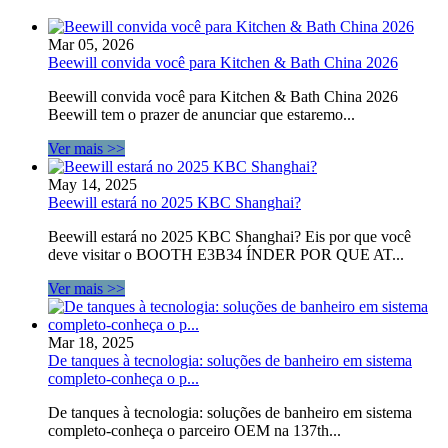
Mar 05, 2026
Beewill convida você para Kitchen & Bath China 2026
Beewill convida você para Kitchen & Bath China 2026
Beewill tem o prazer de anunciar que estaremo...
Ver mais >>
May 14, 2025
Beewill estará no 2025 KBC Shanghai?
Beewill estará no 2025 KBC Shanghai? Eis por que você
deve visitar o BOOTH E3B34 ÍNDER POR QUE AT...
Ver mais >>
Mar 18, 2025
De tanques à tecnologia: soluções de banheiro em sistema
completo-conheça o p...
De tanques à tecnologia: soluções de banheiro em sistema
completo-conheça o parceiro OEM na 137th...