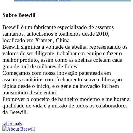
Sobre Beewill
Beewill é um fabricante especializado de assentos
sanitários, autoclismos e toalheiros desde 2010,
localizado em Xiamen, China.
Beewill significa a vontade da abelha, representando os
valores de ser diligente, trabalhar em equipe e fazer o
melhor produto, assim como as abelhas coletam cada
gota de mel de milhares de flores.
Começamos com nossa inovação patenteada em
assentos sanitários com fechamento suave e liberação
rápida desde o início, e o gene da inovação foi bem
transmitido desde então.
Promover o conceito de banheiro moderno e melhorar a
qualidade de vida é a missão de todos os colaboradores
da Beewill.
saber mais